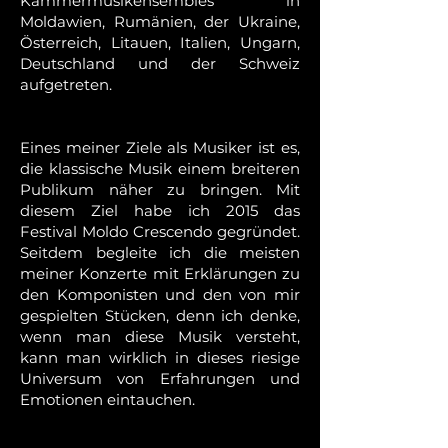
Kammermusikensembles in
Moldawien, Rumänien, der Ukraine,
Österreich, Litauen, Italien, Ungarn,
Deutschland und der Schweiz
aufgetreten.
Eines meiner Ziele als Musiker ist es,
die klassische Musik einem breiteren
Publikum näher zu bringen. Mit
diesem Ziel habe ich 2015 das
Festival Moldo Crescendo gegründet.
Seitdem begleite ich die meisten
meiner Konzerte mit Erklärungen zu
den Komponisten und den von mir
gespielten Stücken, denn ich denke,
wenn man diese Musik versteht,
kann man wirklich in dieses riesige
Universum von Erfahrungen und
Emotionen eintauchen.