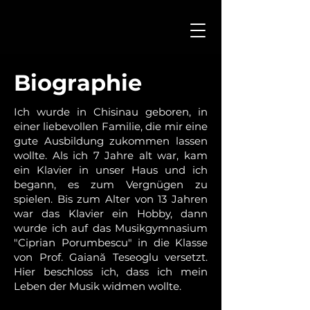
Biographie
Ich wurde in Chisinau geboren, in
einer liebevollen Familie, die mir eine
gute Ausbildung zukommen lassen
wollte. Als ich 7 Jahre alt war, kam
ein Klavier in unser Haus und ich
begann, es zum Vergnügen zu
spielen. Bis zum Alter von 13 Jahren
war das Klavier ein Hobby, dann
wurde ich auf das Musikgymnasium
"Ciprian Porumbescu" in die Klasse
von Prof. Gaiană Teseoglu versetzt.
Hier beschloss ich, dass ich mein
Leben der Musik widmen wollte.