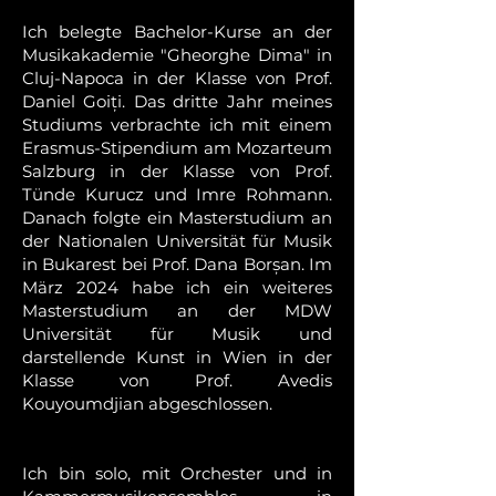
Ich belegte Bachelor-Kurse an der
Musikakademie "Gheorghe Dima" in
Cluj-Napoca in der Klasse von Prof.
Daniel Goiți. Das dritte Jahr meines
Studiums verbrachte ich mit einem
Erasmus-Stipendium am Mozarteum
Salzburg in der Klasse von Prof.
Tünde Kurucz und Imre Rohmann.
Danach folgte ein Masterstudium an
der Nationalen Universität für Musik
in Bukarest bei Prof. Dana Borșan. Im
März 2024 habe ich ein weiteres
Masterstudium an der MDW
Universität für Musik und
darstellende Kunst in Wien in der
Klasse von Prof. Avedis
Kouyoumdjian abgeschlossen.
Ich bin solo, mit Orchester und in